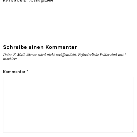
Ausflugsziele
KATEGORIE:
Schreibe einen Kommentar
Deine E-Mail-Adresse wird nicht veröffentlicht.
Erforderliche Felder sind mit
*
markiert
Kommentar
*