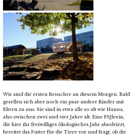
Wir sind die ersten Besucher an diesem Morgen. Bald
gesellen sich aber noch ein paar andere Kinder mit
Eltern zu uns. Sie sind in etwa alle so alt wie Hanna,
also zwischen zwei und vier Jahre alt. Eine FSJlerin,
die hier ihr freiwilliges ökologisches Jahr absolviert,
bereitet das Futter für die Tiere vor und fragt, ob die