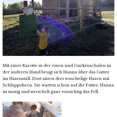
Mit einer Karotte in der einen und Gurkenschalen in
der anderen Hand beugt sich Hanna über das Gatter
im Hasenstall. Dort sitzen drei wuschelige Hasen mit
Schlappohren. Sie warten schon auf ihr Futter. Hanna
ist mutig und streichelt ganz vorsichtig das Fell.