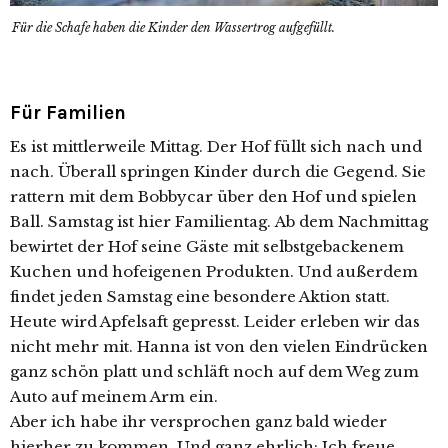
Für die Schafe haben die Kinder den Wassertrog aufgefüllt.
Für Familien
Es ist mittlerweile Mittag. Der Hof füllt sich nach und
nach. Überall springen Kinder durch die Gegend. Sie
rattern mit dem Bobbycar über den Hof und spielen
Ball. Samstag ist hier Familientag. Ab dem Nachmittag
bewirtet der Hof seine Gäste mit selbstgebackenem
Kuchen und hofeigenen Produkten. Und außerdem
findet jeden Samstag eine besondere Aktion statt.
Heute wird Apfelsaft gepresst. Leider erleben wir das
nicht mehr mit. Hanna ist von den vielen Eindrücken
ganz schön platt und schläft noch auf dem Weg zum
Auto auf meinem Arm ein.
Aber ich habe ihr versprochen ganz bald wieder
hierher zu kommen. Und ganz ehrlich: Ich freue