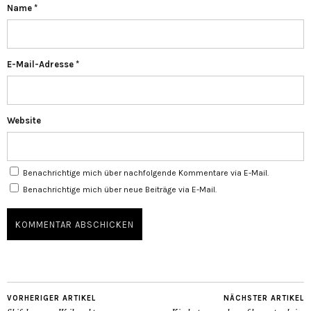
Name
*
E-Mail-Adresse
*
Website
Benachrichtige mich über nachfolgende Kommentare via E-Mail.
Benachrichtige mich über neue Beiträge via E-Mail.
VORHERIGER ARTIKEL
NÄCHSTER ARTIKEL