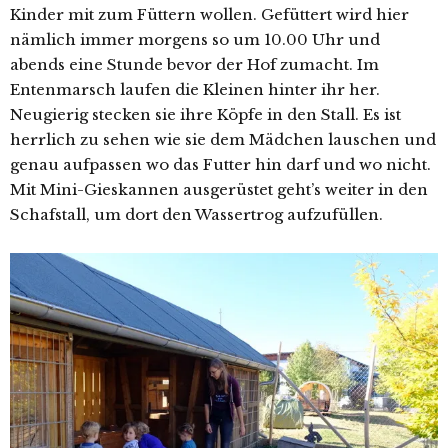
Kinder mit zum Füttern wollen. Gefüttert wird hier
nämlich immer morgens so um 10.00 Uhr und
abends eine Stunde bevor der Hof zumacht. Im
Entenmarsch laufen die Kleinen hinter ihr her.
Neugierig stecken sie ihre Köpfe in den Stall. Es ist
herrlich zu sehen wie sie dem Mädchen lauschen und
genau aufpassen wo das Futter hin darf und wo nicht.
Mit Mini-Gieskannen ausgerüstet geht’s weiter in den
Schafstall, um dort den Wassertrog aufzufüllen.