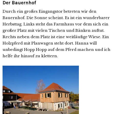
Der Bauernhof
Durch ein großes Eingangstor betreten wir den
Bauernhof. Die Sonne scheint. Es ist ein wunderbarer
Herbsttag. Links steht das Farmhaus vor dem sich ein
großer Platz mit vielen Tischen und Bänken auftut.
Rechts neben dem Platz ist eine weitläufige Wiese. Ein
Holzpferd mit Planwagen steht dort. Hanna will
unbedingt Hopp Hopp auf dem Pferd machen und ich
helfe ihr hinauf zu klettern.