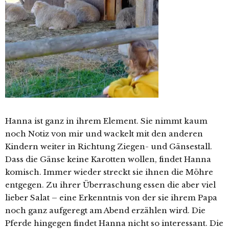
Hanna ist ganz in ihrem Element. Sie nimmt kaum
noch Notiz von mir und wackelt mit den anderen
Kindern weiter in Richtung Ziegen- und Gänsestall.
Dass die Gänse keine Karotten wollen, findet Hanna
komisch. Immer wieder streckt sie ihnen die Möhre
entgegen. Zu ihrer Überraschung essen die aber viel
lieber Salat – eine Erkenntnis von der sie ihrem Papa
noch ganz aufgeregt am Abend erzählen wird. Die
Pferde hingegen findet Hanna nicht so interessant. Die