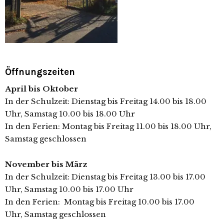
Öffnungszeiten
April bis Oktober
In der Schulzeit: Dienstag bis Freitag 14.00 bis 18.00
Uhr, Samstag 10.00 bis 18.00 Uhr
In den Ferien: Montag bis Freitag 11.00 bis 18.00 Uhr,
Samstag geschlossen
November bis März
In der Schulzeit: Dienstag bis Freitag 13.00 bis 17.00
Uhr, Samstag 10.00 bis 17.00 Uhr
In den Ferien: Montag bis Freitag 10.00 bis 17.00
Uhr, Samstag geschlossen