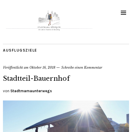
AUSFLUGSZIELE
Veröffentlicht am
Oktober 16, 2018
Schreibe einen Kommentar
Stadtteil-Bauernhof
von
Stadtmamaunterwegs