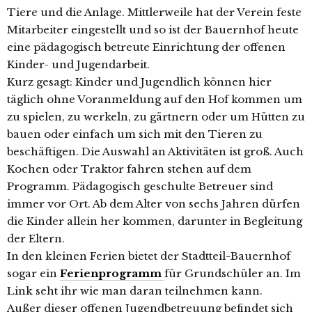
Tiere und die Anlage. Mittlerweile hat der Verein feste
Mitarbeiter eingestellt und so ist der Bauernhof heute
eine pädagogisch betreute Einrichtung der offenen
Kinder- und Jugendarbeit.
Kurz gesagt: Kinder und Jugendlich können hier
täglich ohne Voranmeldung auf den Hof kommen um
zu spielen, zu werkeln, zu gärtnern oder um Hütten zu
bauen oder einfach um sich mit den Tieren zu
beschäftigen. Die Auswahl an Aktivitäten ist groß. Auch
Kochen oder Traktor fahren stehen auf dem
Programm. Pädagogisch geschulte Betreuer sind
immer vor Ort. Ab dem Alter von sechs Jahren dürfen
die Kinder allein her kommen, darunter in Begleitung
der Eltern.
In den kleinen Ferien bietet der Stadtteil-Bauernhof
sogar ein
Ferienprogramm
für Grundschüler an. Im
Link seht ihr wie man daran teilnehmen kann.
Außer dieser offenen Jugendbetreuung befindet sich