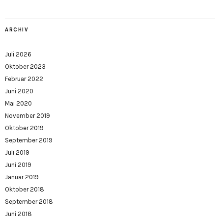
ARCHIV
Juli 2026
Oktober 2023
Februar 2022
Juni 2020
Mai 2020
November 2019
Oktober 2019
September 2019
Juli 2019
Juni 2019
Januar 2019
Oktober 2018
September 2018
Juni 2018