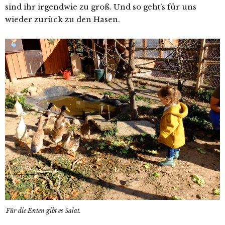
sind ihr irgendwie zu groß. Und so geht’s für uns
wieder zurück zu den Hasen.
Für die Enten gibt es Salat.