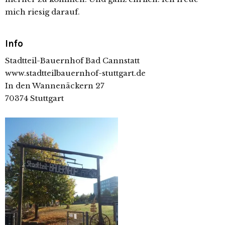
mich riesig darauf.
Info
Stadtteil-Bauernhof Bad Cannstatt
www.stadtteilbauernhof-stuttgart.de
In den Wannenäckern 27
70374 Stuttgart