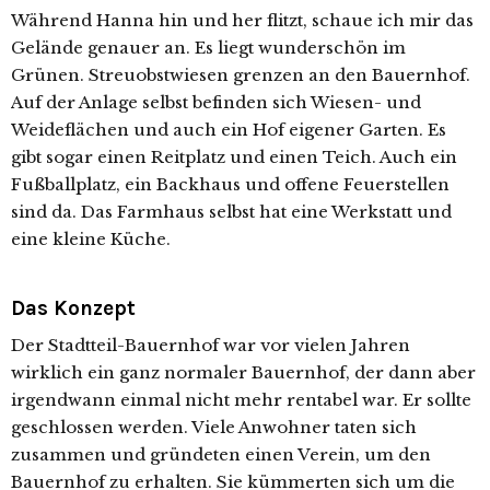
Während Hanna hin und her flitzt, schaue ich mir das
Gelände genauer an. Es liegt wunderschön im
Grünen. Streuobstwiesen grenzen an den Bauernhof.
Auf der Anlage selbst befinden sich Wiesen- und
Weideflächen und auch ein Hof eigener Garten. Es
gibt sogar einen Reitplatz und einen Teich. Auch ein
Fußballplatz, ein Backhaus und offene Feuerstellen
sind da. Das Farmhaus selbst hat eine Werkstatt und
eine kleine Küche.
Das Konzept
Der Stadtteil-Bauernhof war vor vielen Jahren
wirklich ein ganz normaler Bauernhof, der dann aber
irgendwann einmal nicht mehr rentabel war. Er sollte
geschlossen werden. Viele Anwohner taten sich
zusammen und gründeten einen Verein, um den
Bauernhof zu erhalten. Sie kümmerten sich um die