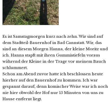
Es ist Samstagmorgen kurz nach zehn. Wir sind auf
dem Stadtteil-Bauernhof in Bad Cannstatt. Wir, das
sind an diesem Morgen Hanna, der kleine Moritz und
ich. Hanna stapft mit ihren Gummistiefeln voraus
während der Kleine in der Trage vor meinem Bauch
schlummert.
Schon am Abend zuvor hatte ich beschlossen heute
hierher auf den Bauernhof zu kommen. Ich war
gespannt darauf, denn komischer Weise war ich noch
nie hier obwohl der Hof nur 15 Minuten von uns zu
Hause entfernt liegt.