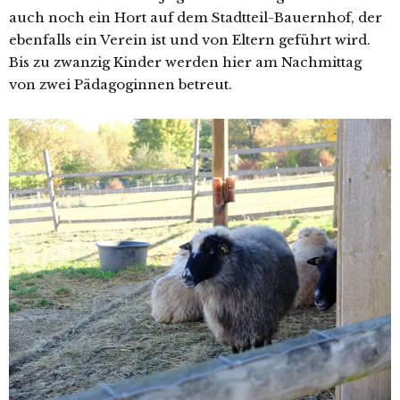
auch noch ein Hort auf dem Stadtteil-Bauernhof, der
ebenfalls ein Verein ist und von Eltern geführt wird.
Bis zu zwanzig Kinder werden hier am Nachmittag
von zwei Pädagoginnen betreut.