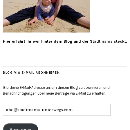
Hier erfahrt ihr wer hinter dem Blog und der Stadtmama steckt.
BLOG VIA E-MAIL ABONNIEREN
Gib deine E-Mail-Adresse an, um diesen Blog zu abonnieren und
Benachrichtigungen über neue Beiträge via E-Mail zu erhalten.
Abonnieren