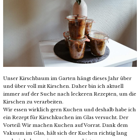
Unser Kirschbaum im Garten hängt dieses Jahr über
und über voll mit Kirschen. Daher bin ich aktuell
immer auf der Suche nach leckeren Rezepten, um die
Kirschen zu verarbeiten.
Wir essen wirklich gern Kuchen und deshalb habe ich
ein Rezept für Kirschkuchen im Glas versucht. Der
Vorteil: Wir machen Kuchen auf Vorrat. Dank dem
Vakuum im Glas, hält sich der Kuchen richtig lang