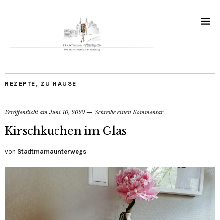
REZEPTE
,
ZU HAUSE
Veröffentlicht am
Juni 10, 2020
Schreibe einen Kommentar
Kirschkuchen im Glas
von
Stadtmamaunterwegs