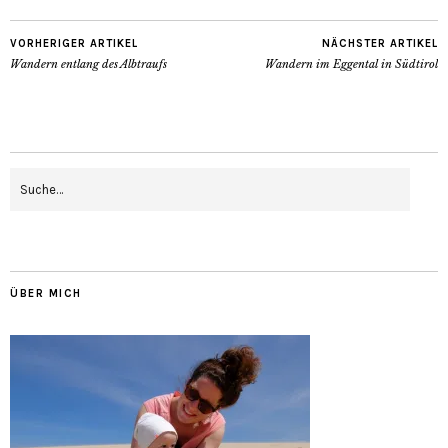
VORHERIGER ARTIKEL
NÄCHSTER ARTIKEL
Wandern entlang des Albtraufs
Wandern im Eggental in Südtirol
ÜBER MICH