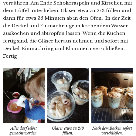
verrühren. Am Ende Schokoraspeln und Kirschen mit
dem Löffel unterheben. Gläser etwa zu 2/3 füllen und
dann für etwa 35 Minuten ab in den Ofen. In der Zeit
die Deckel und Einmachringe in kochendem Wasser
auskochen und abtropfen lassen. Wenn die Kuchen
fertig sind, die Gläser heraus nehmen und sofort mit
Deckel, Einmachring und Klammern verschließen.
Fertig
Alles darf selbst
Nach dem Backen sofort
Gläser etwa zu 2/3
gemacht werden.
verschließen.
füllen.