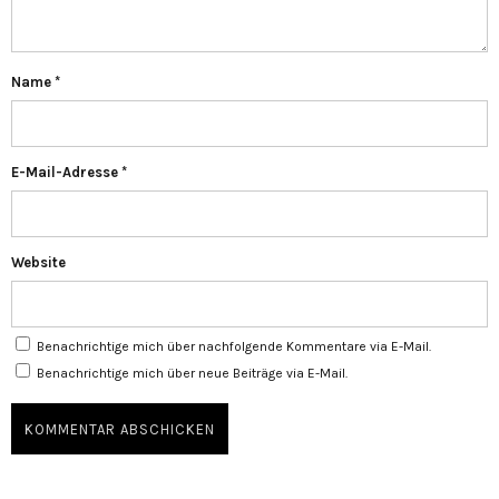
Name
*
E-Mail-Adresse
*
Website
Benachrichtige mich über nachfolgende Kommentare via E-Mail.
Benachrichtige mich über neue Beiträge via E-Mail.