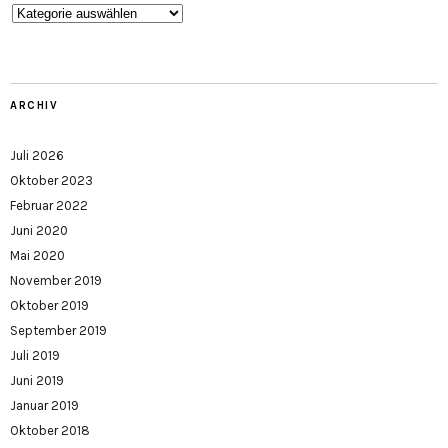
Kategorien
ARCHIV
Juli 2026
Oktober 2023
Februar 2022
Juni 2020
Mai 2020
November 2019
Oktober 2019
September 2019
Juli 2019
Juni 2019
Januar 2019
Oktober 2018