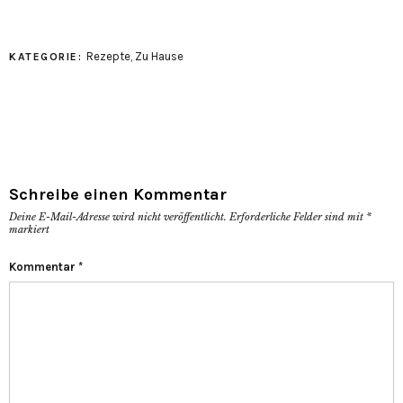
Rezepte
,
Zu Hause
KATEGORIE:
Schreibe einen Kommentar
Deine E-Mail-Adresse wird nicht veröffentlicht.
Erforderliche Felder sind mit
*
markiert
Kommentar
*