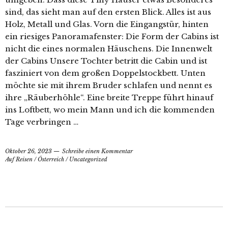
sind, das sieht man auf den ersten Blick. Alles ist aus
Holz, Metall und Glas. Vorn die Eingangstür, hinten
ein riesiges Panoramafenster: Die Form der Cabins ist
nicht die eines normalen Häuschens. Die Innenwelt
der Cabins Unsere Tochter betritt die Cabin und ist
fasziniert von dem großen Doppelstockbett. Unten
möchte sie mit ihrem Bruder schlafen und nennt es
ihre „Räuberhöhle“. Eine breite Treppe führt hinauf
ins Loftbett, wo mein Mann und ich die kommenden
Tage verbringen …
Oktober 26, 2023
Schreibe einen Kommentar
Auf Reisen
/
Österreich
/
Uncategorized