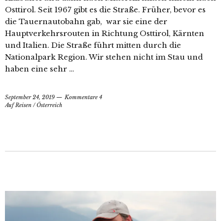
Osttirol. Seit 1967 gibt es die Straße. Früher, bevor es
die Tauernautobahn gab, war sie eine der
Hauptverkehrsrouten in Richtung Osttirol, Kärnten
und Italien. Die Straße führt mitten durch die
Nationalpark Region. Wir stehen nicht im Stau und
haben eine sehr …
September 24, 2019
Kommentare 4
Auf Reisen
/
Österreich