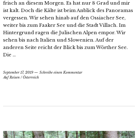
frisch an diesem Morgen. Es hat nur 8 Grad und mir
ist kalt. Doch die Kälte ist beim Anblick des Panoramas
vergessen. Wir sehen hinab auf den Ossiacher See,
weiter bis zum Faaker See und die Stadt Villach. Im
Hintergrund ragen die Julischen Alpen empor. Wir
sehen bis nach Italien und Slowenien. Auf der
anderen Seite reicht der Blick bis zum Wörther See.
Die …
September 17, 2019
Schreibe einen Kommentar
Auf Reisen
/
Österreich