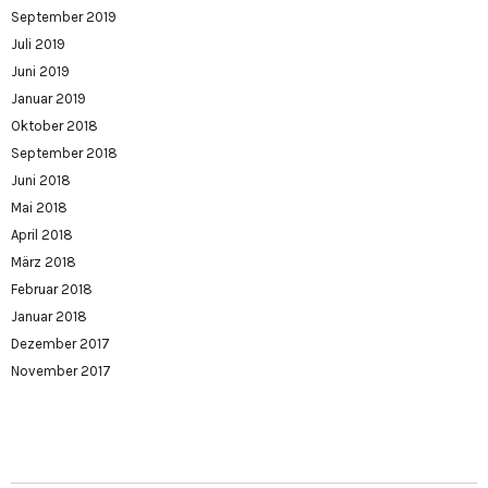
September 2019
Juli 2019
Juni 2019
Januar 2019
Oktober 2018
September 2018
Juni 2018
Mai 2018
April 2018
März 2018
Februar 2018
Januar 2018
Dezember 2017
November 2017