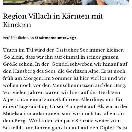
Region Villach in Kärnten mit
Kindern
Veröffentlicht von
Stadtmamaunterwegs
Unten im Tal wird der Ossiacher See immer kleiner.
So klein, dass wir ihn auf einmal in seiner ganzen
Größe sehen. In der Gondel schweben wir hinauf auf
den Hausberg des Sees, die Gerlitzen Alpe. Es ist noch
früh am Morgen. Im Sommer ist hier viel los und wir
wollen noch vor den Menschenmassen auf den Berg.
Vor vielen Jahren waren wir hier auf der Gerlitzen
Alpe schon eimal zum Skifahren. Allerdings nur für
einen Tagesausflug. Unser Plan geht auf. Als wir in der
Mittelstation ankommen, sind wir noch fast allein auf
dem Berg. Wir laufen ein paar Schritte weiter zum
Sessellift und fahren ganz hinauf auf den Gipfel. Es ist