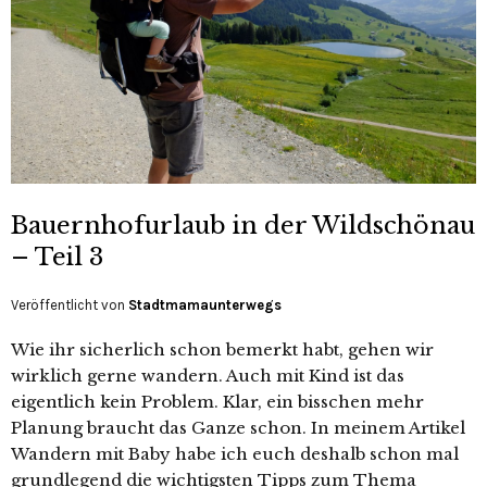
Bauernhofurlaub in der Wildschönau
– Teil 3
Veröffentlicht von
Stadtmamaunterwegs
Wie ihr sicherlich schon bemerkt habt, gehen wir
wirklich gerne wandern. Auch mit Kind ist das
eigentlich kein Problem. Klar, ein bisschen mehr
Planung braucht das Ganze schon. In meinem Artikel
Wandern mit Baby habe ich euch deshalb schon mal
grundlegend die wichtigsten Tipps zum Thema