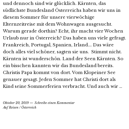
und dennoch sind wir glücklich. Kärnten, das
südlichste Bundesland Österreichs haben wir uns in
diesem Sommer für unsere vierwöchige
Elternzeitreise mit dem Wohnwagen ausgesucht.
Warum gerade dorthin? Echt, ihr macht vier Wochen
Urlaub nur in Österreich? Das haben uns viele gefragt.
Frankreich, Portugal, Spanien, Irland…. Das wäre
doch alles viel schöner, sagten sie uns. Stimmt nicht.
Kärnten ist wunderschön. Land der Seen Kärnten. So
ein bisschen kannten wir das Bundesland bereits.
Christis Papa kommt von dort. Vom Klopeiner See
genauer gesagt. Jeden Sommer hat Christi dort als
Kind seine Sommerferien verbracht. Und auch wir …
Oktober 20, 2019
Schreibe einen Kommentar
Auf Reisen
/
Österreich