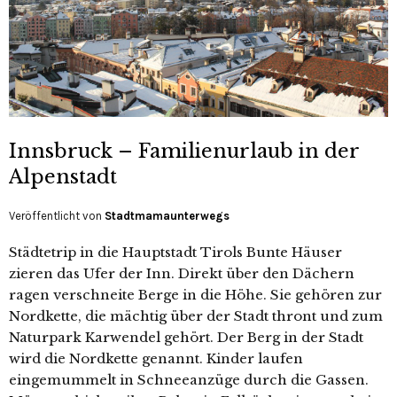
Innsbruck – Familienurlaub in der
Alpenstadt
Veröffentlicht von
Stadtmamaunterwegs
Städtetrip in die Hauptstadt Tirols Bunte Häuser
zieren das Ufer der Inn. Direkt über den Dächern
ragen verschneite Berge in die Höhe. Sie gehören zur
Nordkette, die mächtig über der Stadt thront und zum
Naturpark Karwendel gehört. Der Berg in der Stadt
wird die Nordkette genannt. Kinder laufen
eingemummelt in Schneeanzüge durch die Gassen.