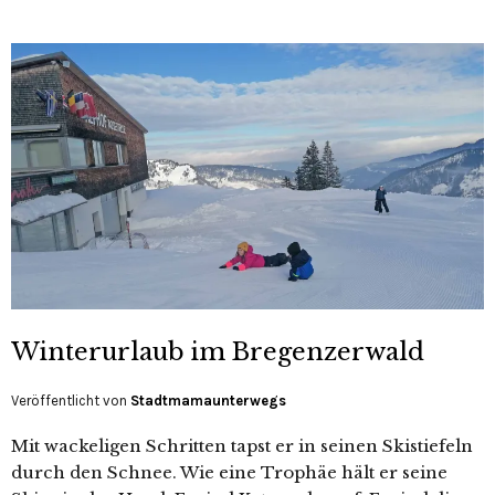
Winterurlaub im Bregenzerwald
Veröffentlicht von
Stadtmamaunterwegs
Mit wackeligen Schritten tapst er in seinen Skistiefeln
durch den Schnee. Wie eine Trophäe hält er seine