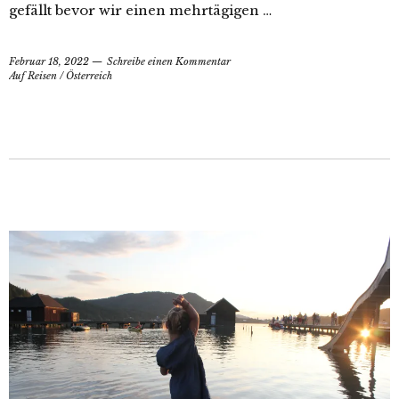
gefällt bevor wir einen mehrtägigen …
Februar 18, 2022
Schreibe einen Kommentar
Auf Reisen
/
Österreich