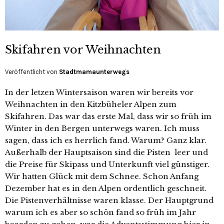
Skifahren vor Weihnachten
Veröffentlicht von
Stadtmamaunterwegs
In der letzen Wintersaison waren wir bereits vor
Weihnachten in den Kitzbüheler Alpen zum
Skifahren. Das war das erste Mal, dass wir so früh im
Winter in den Bergen unterwegs waren. Ich muss
sagen, dass ich es herrlich fand. Warum? Ganz klar.
Außerhalb der Hauptsaison sind die Pisten leer und
die Preise für Skipass und Unterkunft viel günstiger.
Wir hatten Glück mit dem Schnee. Schon Anfang
Dezember hat es in den Alpen ordentlich geschneit.
Die Pistenverhältnisse waren klasse. Der Hauptgrund
warum ich es aber so schön fand so früh im Jahr