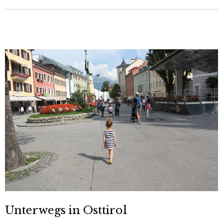
Unterwegs in Osttirol