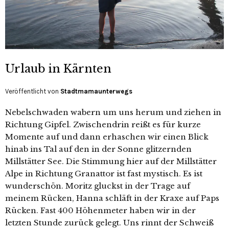
Urlaub in Kärnten
Veröffentlicht von
Stadtmamaunterwegs
Nebelschwaden wabern um uns herum und ziehen in
Richtung Gipfel. Zwischendrin reißt es für kurze
Momente auf und dann erhaschen wir einen Blick
hinab ins Tal auf den in der Sonne glitzernden
Millstätter See. Die Stimmung hier auf der Millstätter
Alpe in Richtung Granattor ist fast mystisch. Es ist
wunderschön. Moritz gluckst in der Trage auf
meinem Rücken, Hanna schläft in der Kraxe auf Paps
Rücken. Fast 400 Höhenmeter haben wir in der
letzten Stunde zurück gelegt. Uns rinnt der Schweiß