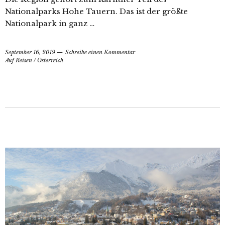
Nationalparks Hohe Tauern. Das ist der größte
Nationalpark in ganz …
September 16, 2019
Schreibe einen Kommentar
Auf Reisen
/
Österreich