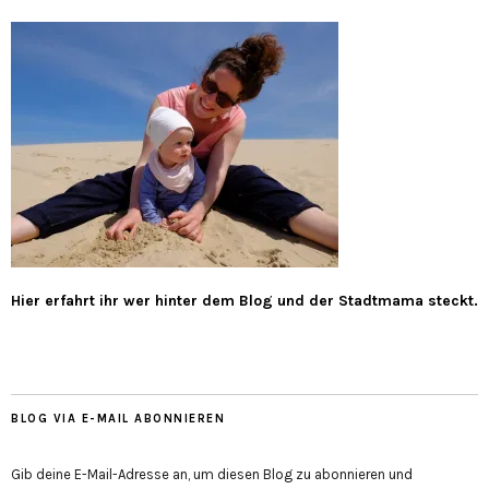
Hier erfahrt ihr wer hinter dem Blog und der Stadtmama steckt.
BLOG VIA E-MAIL ABONNIEREN
Gib deine E-Mail-Adresse an, um diesen Blog zu abonnieren und