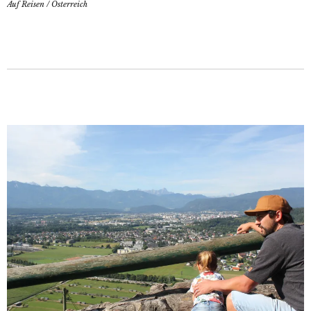
Auf Reisen
/
Österreich