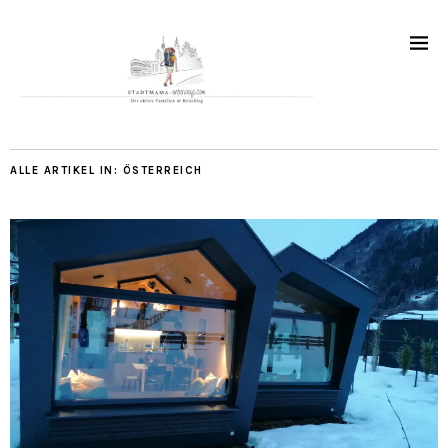
ALLE ARTIKEL IN:
ÖSTERREICH