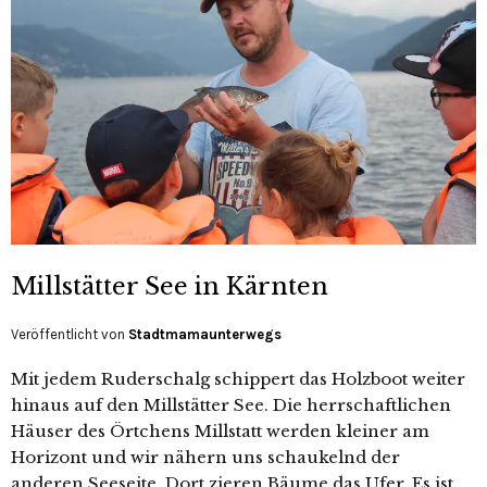
Millstätter See in Kärnten
Veröffentlicht von
Stadtmamaunterwegs
Mit jedem Ruderschalg schippert das Holzboot weiter
hinaus auf den Millstätter See. Die herrschaftlichen
Häuser des Örtchens Millstatt werden kleiner am
Horizont und wir nähern uns schaukelnd der
anderen Seeseite. Dort zieren Bäume das Ufer. Es ist