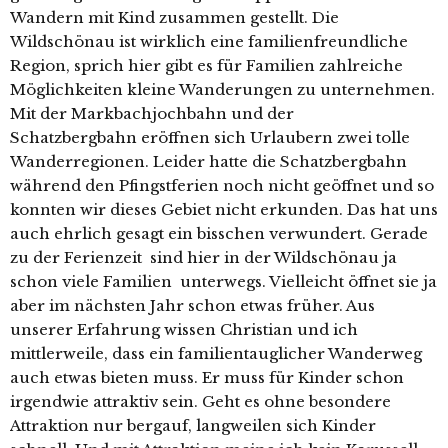
Wandern mit Kind zusammen gestellt. Die
Wildschönau ist wirklich eine familienfreundliche
Region, sprich hier gibt es für Familien zahlreiche
Möglichkeiten kleine Wanderungen zu unternehmen.
Mit der Markbachjochbahn und der
Schatzbergbahn eröffnen sich Urlaubern zwei tolle
Wanderregionen. Leider hatte die Schatzbergbahn
während den Pfingstferien noch nicht geöffnet und so
konnten wir dieses Gebiet nicht erkunden. Das hat uns
auch ehrlich gesagt ein bisschen verwundert. Gerade
zu der Ferienzeit sind hier in der Wildschönau ja
schon viele Familien unterwegs. Vielleicht öffnet sie ja
aber im nächsten Jahr schon etwas früher. Aus
unserer Erfahrung wissen Christian und ich
mittlerweile, dass ein familientauglicher Wanderweg
auch etwas bieten muss. Er muss für Kinder schon
irgendwie attraktiv sein. Geht es ohne besondere
Attraktion nur bergauf, langweilen sich Kinder