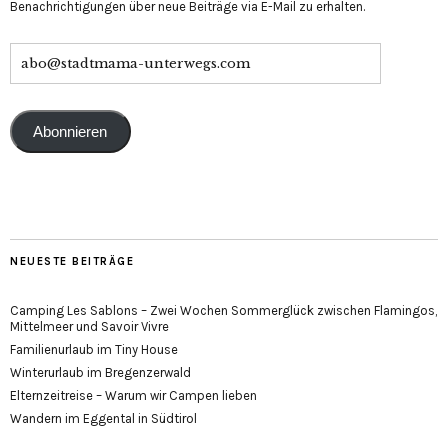
Benachrichtigungen über neue Beiträge via E-Mail zu erhalten.
Abonnieren
NEUESTE BEITRÄGE
Camping Les Sablons – Zwei Wochen Sommerglück zwischen Flamingos,
Mittelmeer und Savoir Vivre
Familienurlaub im Tiny House
Winterurlaub im Bregenzerwald
Elternzeitreise – Warum wir Campen lieben
Wandern im Eggental in Südtirol