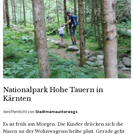
Nationalpark Hohe Tauern in
Kärnten
Veröffentlicht von
Stadtmamaunterwegs
Es ist früh am Morgen. Die Kinder drücken sich die
Nasen an der Wohnwagenscheibe platt. Gerade geht