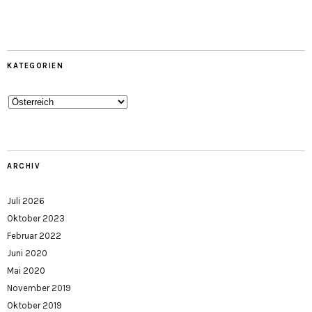
KATEGORIEN
Kategorien
ARCHIV
Juli 2026
Oktober 2023
Februar 2022
Juni 2020
Mai 2020
November 2019
Oktober 2019