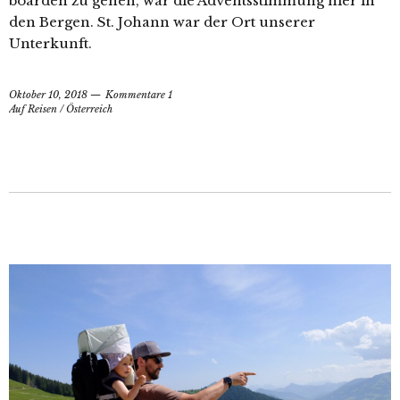
boarden zu gehen, war die Adventsstimmung hier in
den Bergen. St. Johann war der Ort unserer
Unterkunft.
Oktober 10, 2018
Kommentare 1
Auf Reisen
/
Österreich