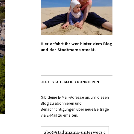
Hier erfahrt ihr wer hinter dem Blog
und der Stadtmama steckt.
BLOG VIA E-MAIL ABONNIEREN
Gib deine E-Mail-Adresse an, um diesen
Blog zu abonnieren und
Benachrichtigungen über neue Beiträge
via E-Mail zu erhalten.