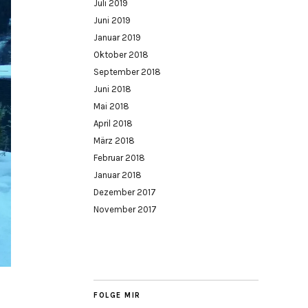
Juli 2019
Juni 2019
Januar 2019
Oktober 2018
September 2018
Juni 2018
Mai 2018
April 2018
März 2018
Februar 2018
Januar 2018
Dezember 2017
November 2017
FOLGE MIR