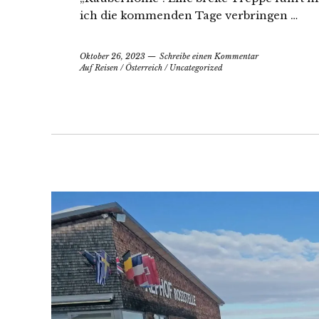
ich die kommenden Tage verbringen …
Oktober 26, 2023
Schreibe einen Kommentar
Auf Reisen
/
Österreich
/
Uncategorized