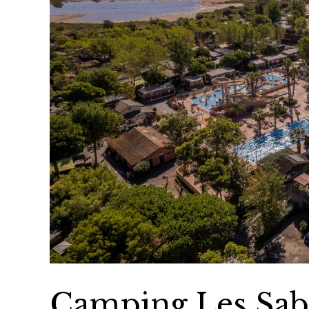
Camping Les Sab