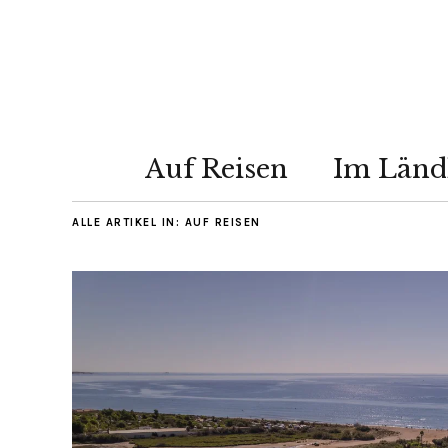
Auf Reisen
Im Länd
ALLE ARTIKEL IN:
AUF REISEN