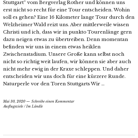
Stuttgart“ vom Bergverlag Rother und können uns
erst nicht so recht für eine Tour entscheiden. Wohin
soll es gehen? Eine 16 Kilometer lange Tour durch den
Welzheimer Wald reizt uns. Aber mittlerweile wissen
Christi und ich, dass wir in punkto Tourenlänge gern
dazu neigen etwas zu übertreiben. Denn momentan
befinden wir uns in einem etwas heiklen
Zwischenstadium. Unsere Große kann selbst noch
nicht so richtig weit laufen, wir können sie aber auch
nicht mehr ewig in der Kraxe schleppen. Und daher
entscheiden wir uns doch für eine kürzere Runde.
Naturperle vor den Toren Stuttgarts Wir …
Mai 30, 2020
Schreibe einen Kommentar
Ausflugsziele
/
Im Ländle