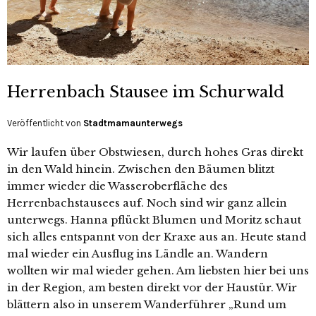
Herrenbach Stausee im Schurwald
Veröffentlicht von
Stadtmamaunterwegs
Wir laufen über Obstwiesen, durch hohes Gras direkt
in den Wald hinein. Zwischen den Bäumen blitzt
immer wieder die Wasseroberfläche des
Herrenbachstausees auf. Noch sind wir ganz allein
unterwegs. Hanna pflückt Blumen und Moritz schaut
sich alles entspannt von der Kraxe aus an. Heute stand
mal wieder ein Ausflug ins Ländle an. Wandern
wollten wir mal wieder gehen. Am liebsten hier bei uns
in der Region, am besten direkt vor der Haustür. Wir
blättern also in unserem Wanderführer „Rund um