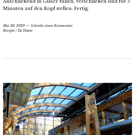
Anschließend in Gläser füllen, verschließen und für 5
Minuten auf den Kopf stellen. Fertig.
Mai 28, 2020
Schreibe einen Kommentar
Rezepte
/
Zu Hause