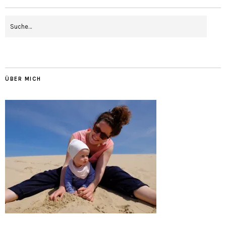
ÜBER MICH