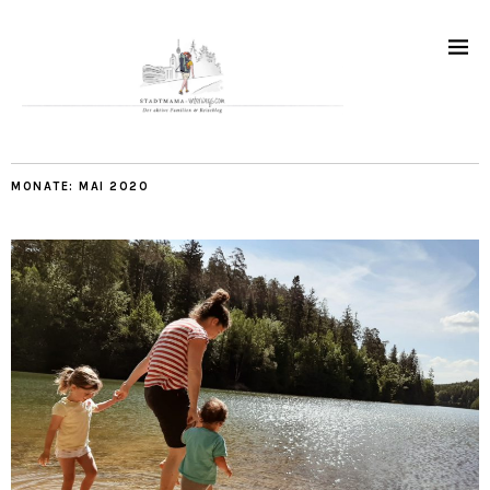
MONATE:
MAI 2020