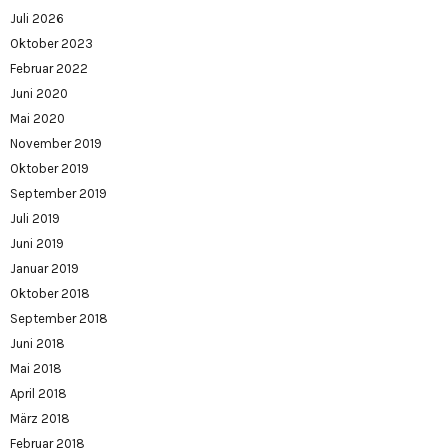
Juli 2026
Oktober 2023
Februar 2022
Juni 2020
Mai 2020
November 2019
Oktober 2019
September 2019
Juli 2019
Juni 2019
Januar 2019
Oktober 2018
September 2018
Juni 2018
Mai 2018
April 2018
März 2018
Februar 2018