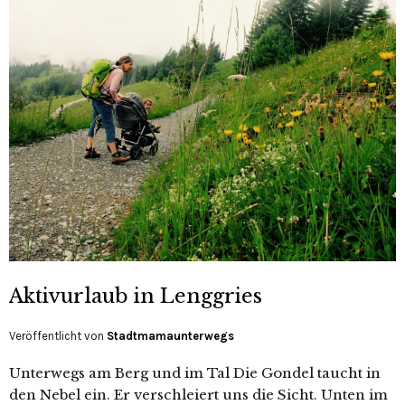
Aktivurlaub in Lenggries
Veröffentlicht von
Stadtmamaunterwegs
Unterwegs am Berg und im Tal Die Gondel taucht in
den Nebel ein. Er verschleiert uns die Sicht. Unten im