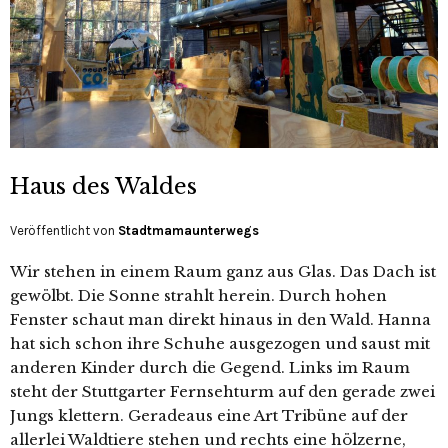
Haus des Waldes
Veröffentlicht von
Stadtmamaunterwegs
Wir stehen in einem Raum ganz aus Glas. Das Dach ist
gewölbt. Die Sonne strahlt herein. Durch hohen
Fenster schaut man direkt hinaus in den Wald. Hanna
hat sich schon ihre Schuhe ausgezogen und saust mit
anderen Kinder durch die Gegend. Links im Raum
steht der Stuttgarter Fernsehturm auf den gerade zwei
Jungs klettern. Geradeaus eine Art Tribüne auf der
allerlei Waldtiere stehen und rechts eine hölzerne,