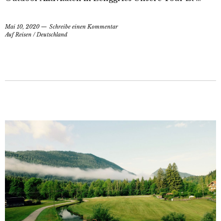
Mai 10, 2020
Schreibe einen Kommentar
Auf Reisen
/
Deutschland