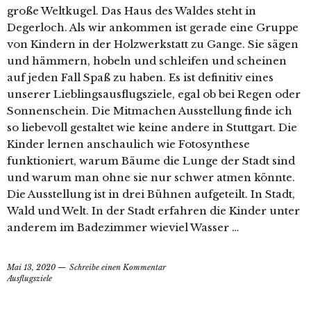
große Weltkugel. Das Haus des Waldes steht in
Degerloch. Als wir ankommen ist gerade eine Gruppe
von Kindern in der Holzwerkstatt zu Gange. Sie sägen
und hämmern, hobeln und schleifen und scheinen
auf jeden Fall Spaß zu haben. Es ist definitiv eines
unserer Lieblingsausflugsziele, egal ob bei Regen oder
Sonnenschein. Die Mitmachen Ausstellung finde ich
so liebevoll gestaltet wie keine andere in Stuttgart. Die
Kinder lernen anschaulich wie Fotosynthese
funktioniert, warum Bäume die Lunge der Stadt sind
und warum man ohne sie nur schwer atmen könnte.
Die Ausstellung ist in drei Bühnen aufgeteilt. In Stadt,
Wald und Welt. In der Stadt erfahren die Kinder unter
anderem im Badezimmer wieviel Wasser …
Mai 13, 2020
Schreibe einen Kommentar
Ausflugsziele