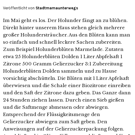
Veröffentlicht von
Stadtmamaunterwegs
Im Mai geht es los. Der Holunder fängt an zu blühen.
Direkt hinter unserem Haus stehen gleich mehrere
großer Holundersträucher. Aus den Blüten kann man
so einfach und schnell leckere Sachen zubereiten.
Zum Beispiel Holunderblüten Marmelade. Zutaten
etwa 25 Holunderblüten Dolden 1 Liter Abpfelsaft 1
Zitrone 500 Gramm Gelierzucker 3:1 Zubereitung
Holunderblüten Dolden sammeln und zu Hause
vorsichtig abschütteln. Die Blüten mit 1 Liter Apfelsaft
überwiesen und die Schale einer Biozitrone einreiben
und den Saft der Zitrone dazu geben. Das Ganze dann
24 Stunden ziehen lassen. Durch einen Sieb gießen
und die Saftmenge abmessen oder abwiegen.
Entsprechend der Flüssigkeitsmenge den
Gelierzucker abwiegen zum Saft geben. Den
Anweisungen auf der Gelierzuckerpackung folgen.