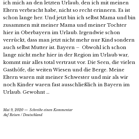
ich mich an den letzten Urlaub, den ich mit meinen
Eltern verbracht habe, nicht so recht erinnern. Es ist
schon lange her. Und jetzt bin ich selbst Mama und bin
zusammen mit meiner Mama und meiner Tochter
hier in Oberbayern im Urlaub. Irgendwie schon
verrückt, dass man jetzt nicht mehr nur Kind sondern
auch selbst Mutter ist. Bayern – Obwohl ich schon
lange nicht mehr hier in der Region im Urlaub war,
kommt mir alles total vertraut vor. Die Seen, die vielen
Gasthöfe, die weiten Wiesen und die Berge. Meine
Eltern waren mit meiner Schwester und mir als wir
noch Kinder waren fast ausschließlich in Bayern im
Urlaub. Gewohnt …
Mai 9, 2020
Schreibe einen Kommentar
Auf Reisen
/
Deutschland