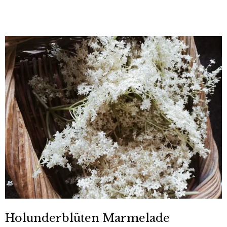
Holunderblüten Marmelade