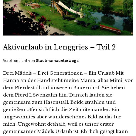
Aktivurlaub in Lenggries – Teil 2
Veröffentlicht von
Stadtmamaunterwegs
Drei Mädels – Drei Generationen – Ein Urlaub Mit
Hanna an der Hand steht meine Mama, alias Mimi, vor
dem Pferdestall auf unserem Bauernhof. Sie heben
dem Pferd Löwenzahn hin. Danach laufen sie
gemeinsam zum Hasenstall. Beide strahlen und
genießen offensichtlich die Zeit miteinander. Ein
ungewohntes aber wunderschönes Bild ist das für
mich. Ungewohnt deshalb, weil es unser erster
gemeinsamer Mädels Urlaub ist. Ehrlich gesagt kann