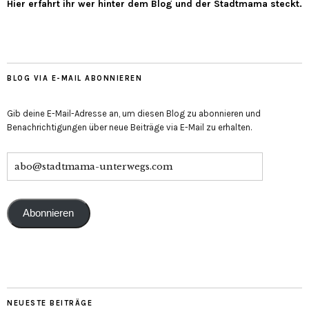
Hier erfahrt ihr wer hinter dem Blog und der Stadtmama steckt.
BLOG VIA E-MAIL ABONNIEREN
Gib deine E-Mail-Adresse an, um diesen Blog zu abonnieren und
Benachrichtigungen über neue Beiträge via E-Mail zu erhalten.
Abonnieren
NEUESTE BEITRÄGE