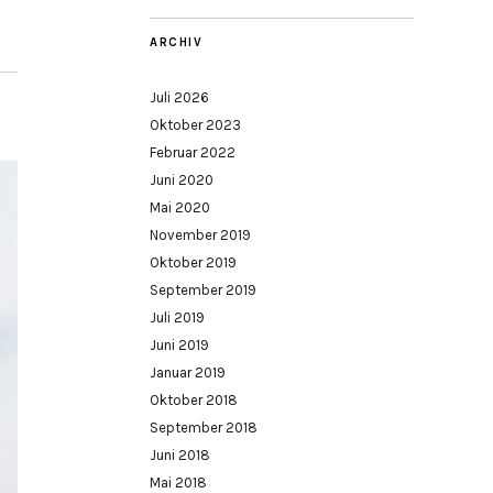
ARCHIV
Juli 2026
Oktober 2023
Februar 2022
Juni 2020
Mai 2020
November 2019
Oktober 2019
September 2019
Juli 2019
Juni 2019
Januar 2019
Oktober 2018
September 2018
Juni 2018
Mai 2018