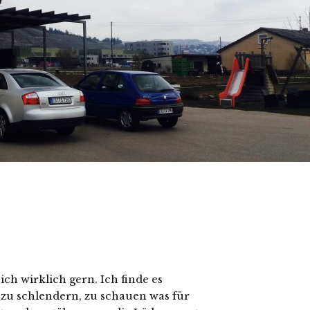
ch wirklich gern. Ich finde es
 zu schlendern, zu schauen was für