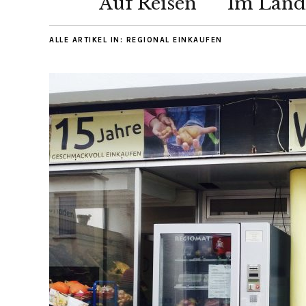
Auf Reisen
Im Länd
ALLE ARTIKEL IN:
REGIONAL EINKAUFEN