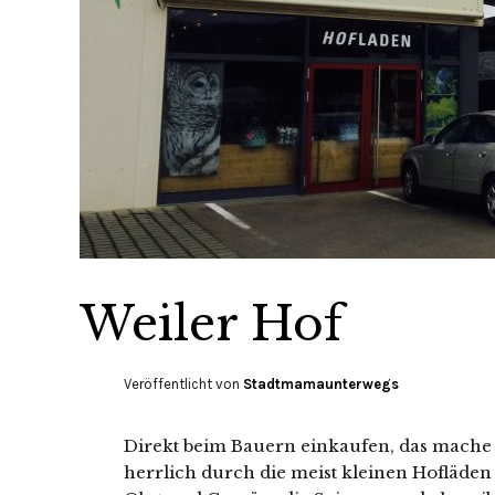
Weiler Hof
Veröffentlicht von
Stadtmamaunterwegs
Direkt beim Bauern einkaufen, das mache i
herrlich durch die meist kleinen Hofläden