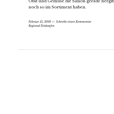
Obst und Gemüse die Saison gerade hergib
noch so im Sortiment haben.
Februar 15, 2018
Schreibe einen Kommentar
Regional Einkaufen