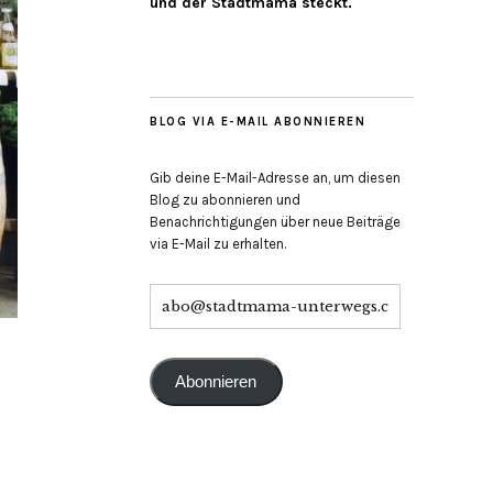
und der Stadtmama steckt.
BLOG VIA E-MAIL ABONNIEREN
Gib deine E-Mail-Adresse an, um diesen
Blog zu abonnieren und
Benachrichtigungen über neue Beiträge
via E-Mail zu erhalten.
Abonnieren