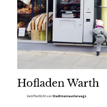
Hofladen Warth
Veröffentlicht von
Stadtmamaunterwegs