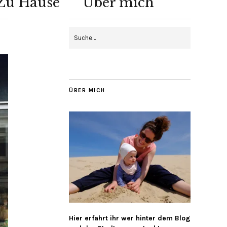
Zu Hause
Über mich
ÜBER MICH
Hier erfahrt ihr wer hinter dem Blog