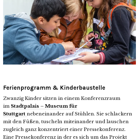
Ferienprogramm & Kinderbaustelle
Zwanzig Kinder sitzen in einem Konferenzraum
im
Stadtpalais – Museum für
Stuttgart
nebeneinander auf Stühlen. Sie schlackern
mit den Füßen, tuscheln miteinander und lauschen
zugleich ganz konzentriert einer Pressekonferenz.
Eine Pressekonferenz in der es sich um das Projekt