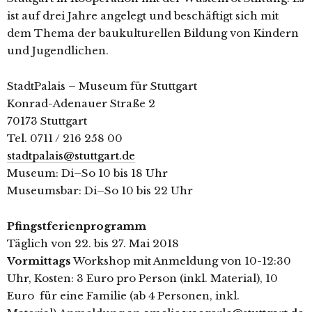
ist auf drei Jahre angelegt und beschäftigt sich mit
dem Thema der baukulturellen Bildung von Kindern
und Jugendlichen.
StadtPalais – Museum für Stuttgart
Konrad-Adenauer Straße 2
70173 Stuttgart
Tel. 0711 / 216 258 00
stadtpalais@stuttgart.de
Museum: Di–So 10 bis 18 Uhr
Museumsbar: Di–So 10 bis 22 Uhr
Pfingstferienprogramm
Täglich von 22. bis 27. Mai 2018
Vormittags
Workshop mit Anmeldung von 10-12:30
Uhr, Kosten: 3 Euro pro Person (inkl. Material), 10
Euro für eine Familie (ab 4 Personen, inkl.