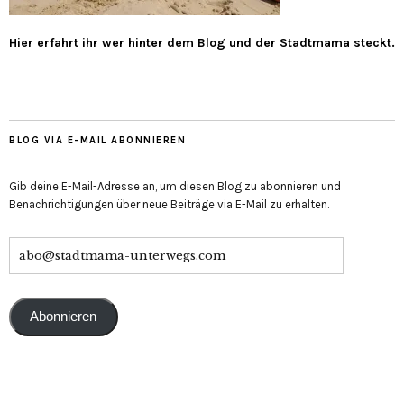
Hier erfahrt ihr wer hinter dem Blog und der Stadtmama steckt.
BLOG VIA E-MAIL ABONNIEREN
Gib deine E-Mail-Adresse an, um diesen Blog zu abonnieren und
Benachrichtigungen über neue Beiträge via E-Mail zu erhalten.
Abonnieren