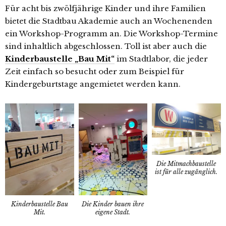
Für acht bis zwölfjährige Kinder und ihre Familien
bietet die Stadtbau Akademie auch an Wochenenden
ein Workshop-Programm an. Die Workshop-Termine
sind inhaltlich abgeschlossen. Toll ist aber auch die
Kinderbaustelle „Bau Mit“
im Stadtlabor, die jeder
Zeit einfach so besucht oder zum Beispiel für
Kindergeburtstage angemietet werden kann.
Die Mitmachbaustelle
ist für alle zugänglich.
Kinderbaustelle Bau
Die Kinder bauen ihre
Mit.
eigene Stadt.