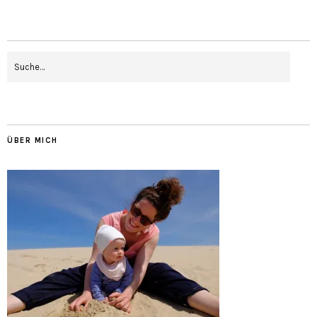
ÜBER MICH