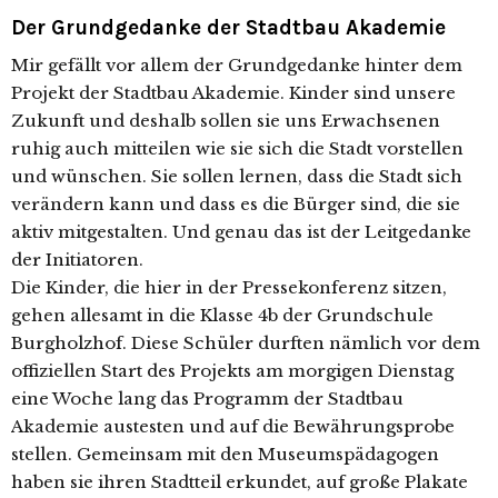
Der Grundgedanke der Stadtbau Akademie
Mir gefällt vor allem der Grundgedanke hinter dem
Projekt der Stadtbau Akademie. Kinder sind unsere
Zukunft und deshalb sollen sie uns Erwachsenen
ruhig auch mitteilen wie sie sich die Stadt vorstellen
und wünschen. Sie sollen lernen, dass die Stadt sich
verändern kann und dass es die Bürger sind, die sie
aktiv mitgestalten. Und genau das ist der Leitgedanke
der Initiatoren.
Die Kinder, die hier in der Pressekonferenz sitzen,
gehen allesamt in die Klasse 4b der Grundschule
Burgholzhof. Diese Schüler durften nämlich vor dem
offiziellen Start des Projekts am morgigen Dienstag
eine Woche lang das Programm der Stadtbau
Akademie austesten und auf die Bewährungsprobe
stellen. Gemeinsam mit den Museumspädagogen
haben sie ihren Stadtteil erkundet, auf große Plakate