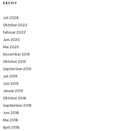
ARCHIV
Juli 2026
Oktober 2023
Februar 2022
Juni 2020
Mai 2020
November 2019
Oktober 2019
September 2019
Juli 2019
Juni 2019
Januar 2019
Oktober 2018
September 2018
Juni 2018
Mai 2018
April 2018