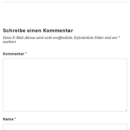
Schreibe einen Kommentar
Deine E-Mail-Adresse wird nicht veröffentlicht.
Erforderliche Felder sind mit
*
markiert
Kommentar
*
Name
*