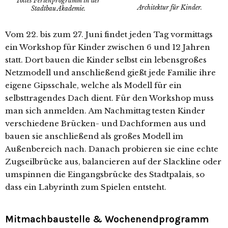
Tolles Ferienprogramm in der
Architektur für Kinder.
Stadtbau Akademie.
Vom 22. bis zum 27. Juni findet jeden Tag vormittags
ein Workshop für Kinder zwischen 6 und 12 Jahren
statt. Dort bauen die Kinder selbst ein lebensgroßes
Netzmodell und anschließend gießt jede Familie ihre
eigene Gipsschale, welche als Modell für ein
selbsttragendes Dach dient. Für den Workshop muss
man sich anmelden. Am Nachmittag testen Kinder
verschiedene Brücken- und Dachformen aus und
bauen sie anschließend als großes Modell im
Außenbereich nach. Danach probieren sie eine echte
Zugseilbrücke aus, balancieren auf der Slackline oder
umspinnen die Eingangsbrücke des Stadtpalais, so
dass ein Labyrinth zum Spielen entsteht.
Mitmachbaustelle & Wochenendprogramm