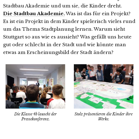
Stadtbau Akademie und um sie, die Kinder dreht.
Die Stadtbau Akademie.
Was ist das für ein Projekt?
Es ist ein Projekt in dem Kinder spielerisch vieles rund
um das Thema Stadtplanung lernen. Warum sieht
Stuttgart so aus wie es aussieht? Was gefällt uns heute
gut oder schlecht in der Stadt und wie könnte man
etwas am Erscheinungsbild der Stadt ändern?
Die Klasse 4b lauscht der
Stolz präsentieren die Kinder ihre
Pressekonferenz.
Werke.