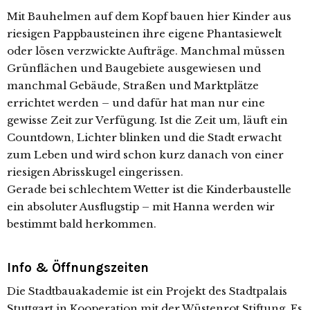
Mit Bauhelmen auf dem Kopf bauen hier Kinder aus
riesigen Pappbausteinen ihre eigene Phantasiewelt
oder lösen verzwickte Aufträge. Manchmal müssen
Grünflächen und Baugebiete ausgewiesen und
manchmal Gebäude, Straßen und Marktplätze
errichtet werden – und dafür hat man nur eine
gewisse Zeit zur Verfügung. Ist die Zeit um, läuft ein
Countdown, Lichter blinken und die Stadt erwacht
zum Leben und wird schon kurz danach von einer
riesigen Abrisskugel eingerissen.
Gerade bei schlechtem Wetter ist die Kinderbaustelle
ein absoluter Ausflugstip – mit Hanna werden wir
bestimmt bald herkommen.
Info & Öffnungszeiten
Die Stadtbauakademie ist ein Projekt des Stadtpalais
Stuttgart in Kooperation mit der Wüstenrot Stiftung. Es