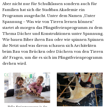
Aber nicht nur für Schulklassen sondern auch für
Familien hat sich die Stadtbau Akademie ein
Programm ausgedacht. Unter dem Namen „Unter
Spannung – Was wir von Tieren lernen können“
startet ab morgen das Pfingstferienprogramm zu dem
Thema Dächer und Konstruktionen unter Spannung.
Wie bauen Biber ihren Bau oder wie spinnen Spinnen
ihr Netzt und was davon schauen sich Architekten
beim Bau von Brücken oder Dächern von den Tieren
ab? Fragen, um die es sich im Pfingstferienprogramm
drehen wird.