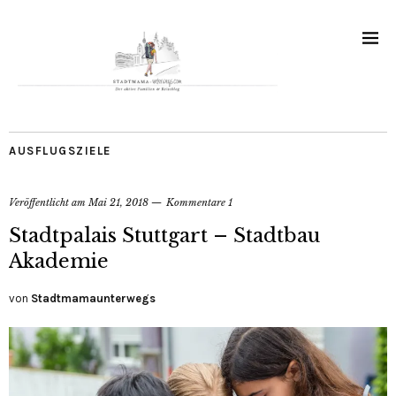
AUSFLUGSZIELE
Veröffentlicht am
Mai 21, 2018
Kommentare 1
Stadtpalais Stuttgart – Stadtbau
Akademie
von
Stadtmamaunterwegs