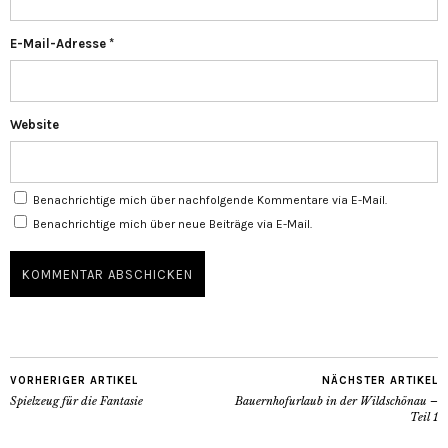
E-Mail-Adresse
*
Website
Benachrichtige mich über nachfolgende Kommentare via E-Mail.
Benachrichtige mich über neue Beiträge via E-Mail.
VORHERIGER ARTIKEL
NÄCHSTER ARTIKEL
Spielzeug für die Fantasie
Bauernhofurlaub in der Wildschönau –
Teil 1