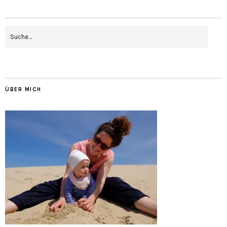
ÜBER MICH