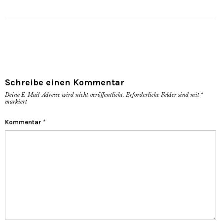
Schreibe einen Kommentar
Deine E-Mail-Adresse wird nicht veröffentlicht.
Erforderliche Felder sind mit
*
markiert
Kommentar
*