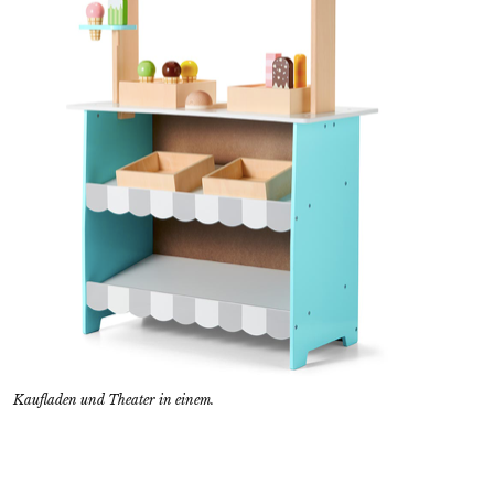
Kaufladen und Theater in einem.