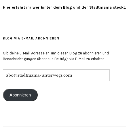
Hier erfahrt ihr wer hinter dem Blog und der Stadtmama steckt.
BLOG VIA E-MAIL ABONNIEREN
Gib deine E-Mail-Adresse an, um diesen Blog zu abonnieren und
Benachrichtigungen über neue Beiträge via E-Mail zu erhalten.
Abonnieren