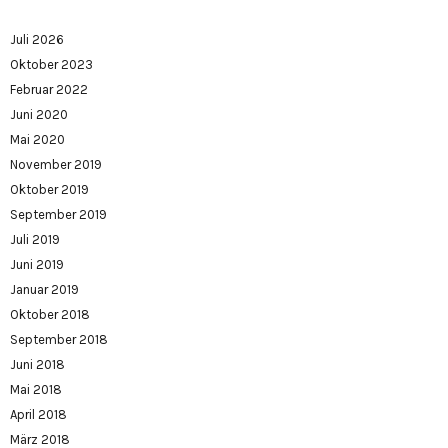
Juli 2026
Oktober 2023
Februar 2022
Juni 2020
Mai 2020
November 2019
Oktober 2019
September 2019
Juli 2019
Juni 2019
Januar 2019
Oktober 2018
September 2018
Juni 2018
Mai 2018
April 2018
März 2018