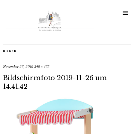
BILDER
November 26, 2019
349 × 465
Bildschirmfoto 2019-11-26 um
14.41.42