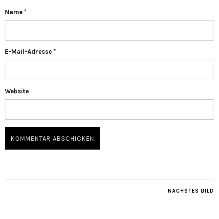
Name
*
E-Mail-Adresse
*
Website
NÄCHSTES BILD